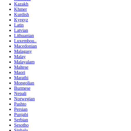
Kazakh
Khmer
Kurdish
Kyrgyz
Latin
Latvian
Lithuanian
Luxembou..
Macedonian
Malagasy
Malay
Malayalam
Maltese
Maori
Marathi
Mongolian
Burmese
Nepali
Norwegian
Pashto
Persian
Punjabi
Serbian
Sesotho
Sinhala