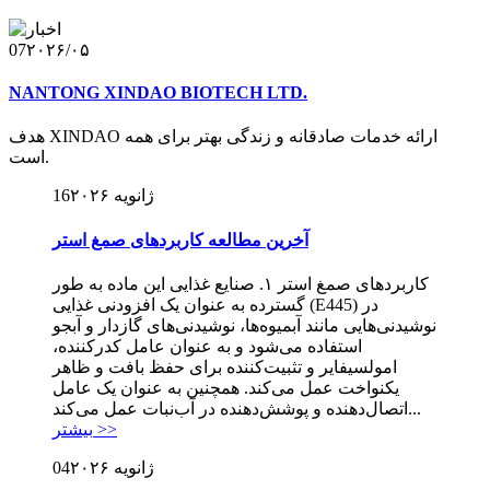
07
۲۰۲۶/۰۵
NANTONG XINDAO BIOTECH LTD.
هدف XINDAO ارائه خدمات صادقانه و زندگی بهتر برای همه
است.
ژانویه ۲۰۲۶
16
آخرین مطالعه کاربردهای صمغ استر
کاربردهای صمغ استر ۱. صنایع غذایی این ماده به طور
گسترده به عنوان یک افزودنی غذایی (E445) در
نوشیدنی‌هایی مانند آبمیوه‌ها، نوشیدنی‌های گازدار و آبجو
استفاده می‌شود و به عنوان عامل کدرکننده،
امولسیفایر و تثبیت‌کننده برای حفظ بافت و ظاهر
یکنواخت عمل می‌کند. همچنین به عنوان یک عامل
اتصال‌دهنده و پوشش‌دهنده در آب‌نبات عمل می‌کند...
بیشتر >>
ژانویه ۲۰۲۶
04