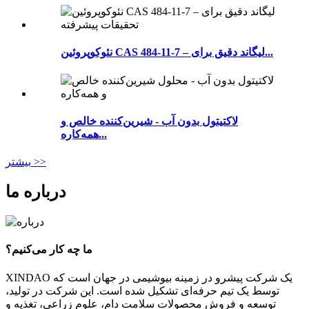
نئوکوپروئین CAS 484-11-7 – لیگاند دقیق برای...
لاکتیتول بدون آب - شیرین‌کننده خالص و
همه‌کاره...
بیشتر >>
درباره ما
ما چه کار می‌کنیم؟
XINDAO یک شرکت پیشرو در زمینه بیوشیمی در جهان است که
توسط یک تیم حرفه‌ای تشکیل شده است. این شرکت در تولید،
توسعه و فروش محصولات سلامت دام، علوم زراعی، تغذیه و