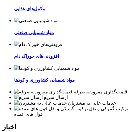
مکمل‌های غذایی
مواد شیمیایی صنعتی
افزودنی‌های خوراک دام
مواد شیمیایی کشاورزی و کودها
قیمت‌گذاری مقرون‌به‌صرفه
ارسال سریع
خدمات عالی به مشتریان
ترکیب گمرکی و نقل
قول های عمده
اخبار