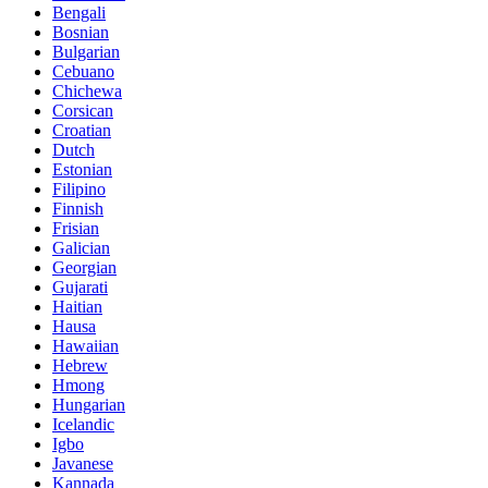
Bengali
Bosnian
Bulgarian
Cebuano
Chichewa
Corsican
Croatian
Dutch
Estonian
Filipino
Finnish
Frisian
Galician
Georgian
Gujarati
Haitian
Hausa
Hawaiian
Hebrew
Hmong
Hungarian
Icelandic
Igbo
Javanese
Kannada