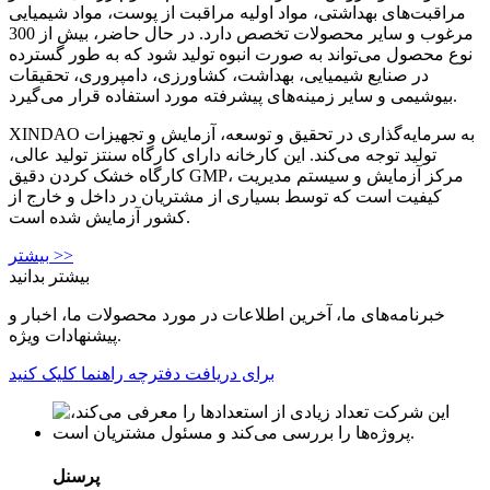
مراقبت‌های بهداشتی، مواد اولیه مراقبت از پوست، مواد شیمیایی
مرغوب و سایر محصولات تخصص دارد. در حال حاضر، بیش از 300
نوع محصول می‌تواند به صورت انبوه تولید شود که به طور گسترده
در صنایع شیمیایی، بهداشت، کشاورزی، دامپروری، تحقیقات
بیوشیمی و سایر زمینه‌های پیشرفته مورد استفاده قرار می‌گیرد.
XINDAO به سرمایه‌گذاری در تحقیق و توسعه، آزمایش و تجهیزات
تولید توجه می‌کند. این کارخانه دارای کارگاه سنتز تولید عالی،
کارگاه خشک کردن دقیق GMP، مرکز آزمایش و سیستم مدیریت
کیفیت است که توسط بسیاری از مشتریان در داخل و خارج از
کشور آزمایش شده است.
بیشتر >>
بیشتر بدانید
خبرنامه‌های ما، آخرین اطلاعات در مورد محصولات ما، اخبار و
پیشنهادات ویژه.
برای دریافت دفترچه راهنما کلیک کنید
پرسنل