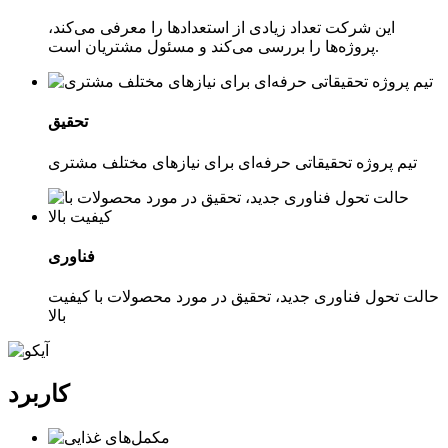
این شرکت تعداد زیادی از استعدادها را معرفی می‌کند،
پروژه‌ها را بررسی می‌کند و مسئول مشتریان است.
تحقیق
تیم پروژه تحقیقاتی حرفه‌ای برای نیازهای مختلف مشتری
فناوری
حالت تحول فناوری جدید، تحقیق در مورد محصولات با کیفیت
بالا
کاربرد