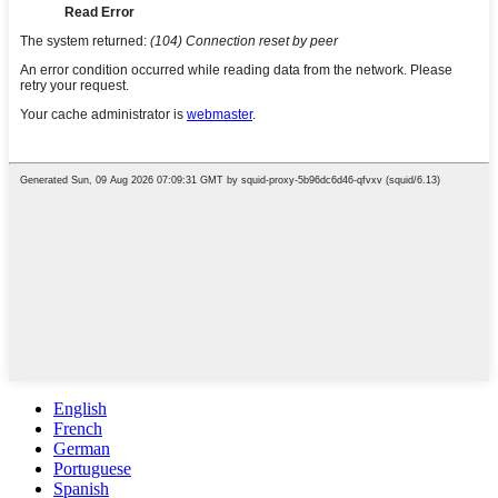
English
French
German
Portuguese
Spanish