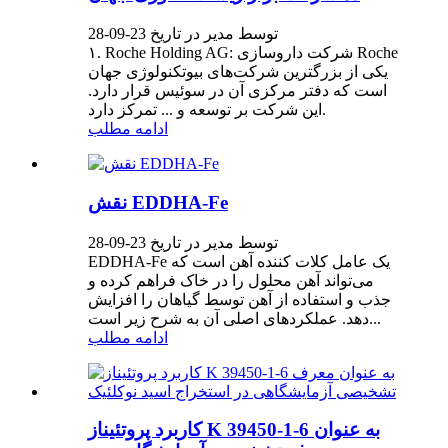
توسط مدیر در تاریخ 23-09-28
۱. Roche Holding AG: شرکت داروسازی Roche
یکی از بزرگترین شرکت‌های بیوتکنولوژی جهان
است که دفتر مرکزی آن در سوئیس قرار دارد.
این شرکت بر توسعه و ... تمرکز دارد.
ادامه مطلب
نقش EDDHA-Fe
توسط مدیر در تاریخ 23-09-28
EDDHA-Fe یک عامل کلات کننده آهن است که
می‌تواند آهن محلول را در خاک فراهم کرده و
جذب و استفاده از آهن توسط گیاهان را افزایش
دهد. عملکردهای اصلی آن به شرح زیر است...
ادامه مطلب
کاربرد پروتئیناز K 39450-1-6 به عنوان