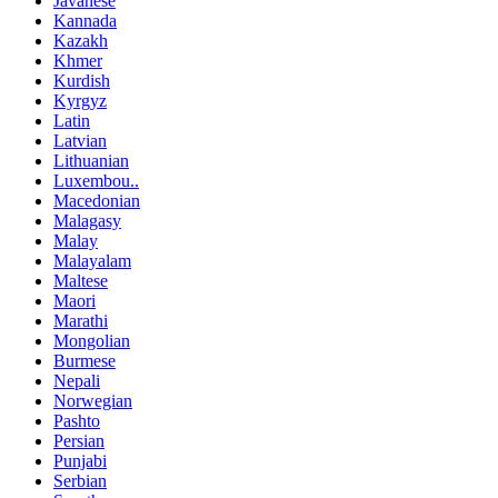
Javanese
Kannada
Kazakh
Khmer
Kurdish
Kyrgyz
Latin
Latvian
Lithuanian
Luxembou..
Macedonian
Malagasy
Malay
Malayalam
Maltese
Maori
Marathi
Mongolian
Burmese
Nepali
Norwegian
Pashto
Persian
Punjabi
Serbian