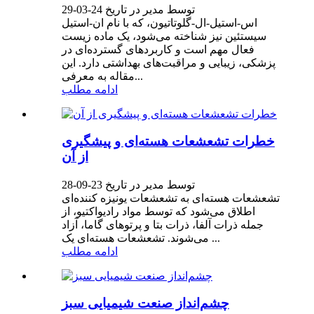
توسط مدیر در تاریخ 24-03-29
اس-استیل-ال-گلوتاتیون، که با نام ان-استیل
سیستئین نیز شناخته می‌شود، یک ماده زیست
فعال مهم است و کاربردهای گسترده‌ای در
پزشکی، زیبایی و مراقبت‌های بهداشتی دارد. این
مقاله به معرفی...
ادامه مطلب
خطرات تشعشعات هسته‌ای و پیشگیری
از آن
توسط مدیر در تاریخ 23-09-28
تشعشعات هسته‌ای به تشعشعات یونیزه کننده‌ای
اطلاق می‌شود که توسط مواد رادیواکتیو، از
جمله ذرات آلفا، ذرات بتا و پرتوهای گاما، آزاد
می‌شوند. تشعشعات هسته‌ای یک ...
ادامه مطلب
چشم‌انداز صنعت شیمیایی سبز