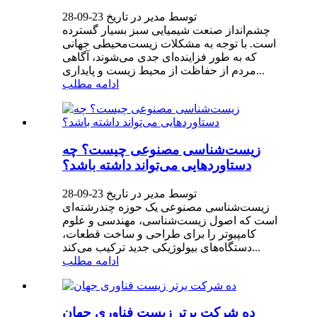
توسط مدیر در تاریخ 23-09-28
چشم‌انداز صنعت شیمیایی سبز بسیار گسترده
است. با توجه به مشکلات زیست‌محیطی جهانی
که به طور فزاینده‌ای جدی می‌شوند، آگاهی
مردم از حفاظت از محیط زیست و پایداری...
ادامه مطلب
زیست‌شناسی مصنوعی چیست؟ چه
دستاوردهایی می‌تواند داشته باشد؟
توسط مدیر در تاریخ 23-09-28
زیست‌شناسی مصنوعی یک حوزه چندرشته‌ای
است که اصول زیست‌شناسی، مهندسی و علوم
کامپیوتر را برای طراحی و ساخت قطعات،
دستگاه‌های بیولوژیکی جدید ترکیب می‌کند...
ادامه مطلب
ده شرکت برتر زیست فناوری جهان